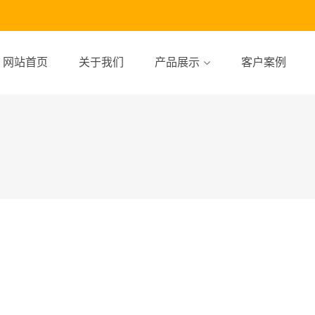
网站首页
关于我们
产品展示
客户案例