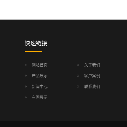
快速链接
网站首页
关于我们
产品展示
客户案例
新闻中心
联系我们
车间展示