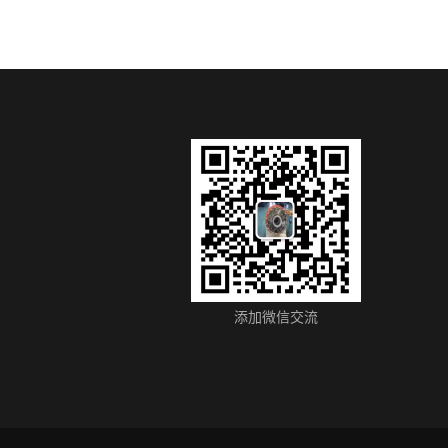
添加微信交流