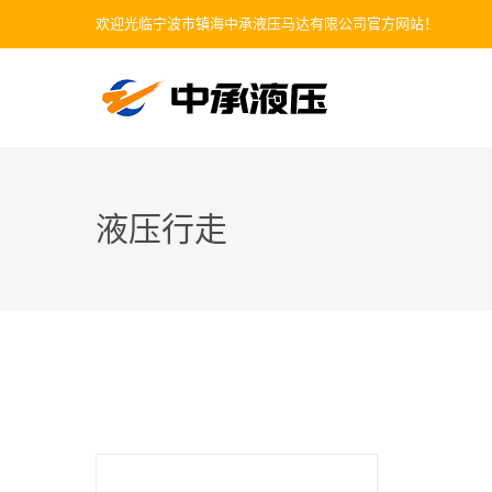
欢迎光临宁波市镇海中承液压马达有限公司官方网站！
液压行走