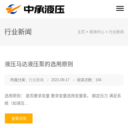
行业新闻
主页
>
新闻中心
>
行业新闻
液压马达液压泵的选用原则
所属分类：
行业新闻
2021-09-17
阅读次数：194
选用原则： 是否要求变量 要求变量选用变量泵。 额定压力 满足系
统（如液压...
查看详情