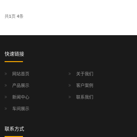
共
1
页
4
条
快速链接
网站首页
关于我们
产品展示
客户案例
新闻中心
联系我们
车间展示
联系方式