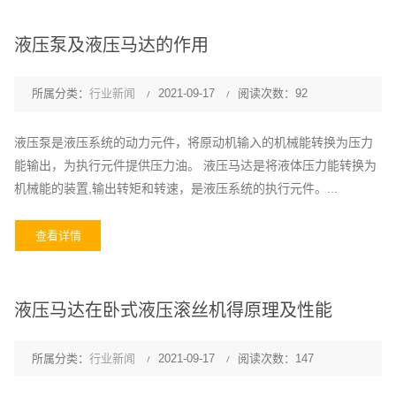
液压泵及液压马达的作用
所属分类：
行业新闻
2021-09-17
阅读次数：92
液压泵是液压系统的动力元件，将原动机输入的机械能转换为压力
能输出，为执行元件提供压力油。 液压马达是将液体压力能转换为
机械能的装置,输出转矩和转速，是液压系统的执行元件。...
查看详情
液压马达在卧式液压滚丝机得原理及性能
所属分类：
行业新闻
2021-09-17
阅读次数：147