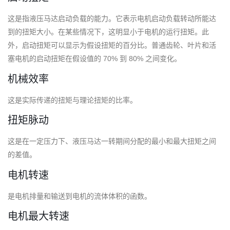
这是指液压马达启动负载的能力。
它表示电机启动负载转动所能达
到的扭矩大小。
在某些情况下，这明显小于电机的运行扭矩。
此
外，启动扭矩可以显示为假设扭矩的百分比。
普通齿轮、叶片和活
塞电机的启动扭矩在假设值的 70% 到 80% 之间变化。
机械效率
这是实际传递的扭矩与理论扭矩的比率。
扭矩脉动
这是在一定压力下、液压马达一转期间分配的最小和最大扭矩之间
的差值。
电机转速
是电机排量和输送到电机的流体体积的函数。
电机最大转速