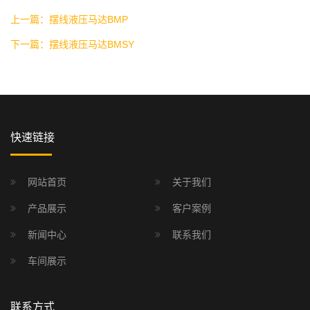
上一篇：摆线液压马达BMP
下一篇：摆线液压马达BMSY
快速链接
网站首页
关于我们
产品展示
客户案例
新闻中心
联系我们
车间展示
联系方式