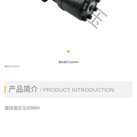
摆线液压马达BMR
摆线液压马达BMR
产品简介
/ PRODUCT INTRODUCTION
摆线液压马达BMR