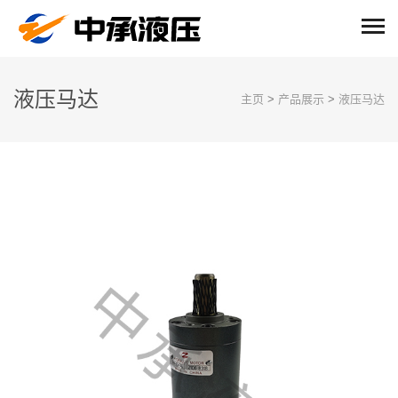
液压马达
主页
>
产品展示
>
液压马达